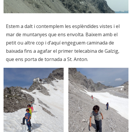
Estem a dalt i contemplem les esplèndides vistes i el
mar de muntanyes que ens envolta. Baixem amb el
petit ou altre cop i d’aquí engeguem caminada de
baixada fins a agafar el primer telecabina de Galzig,
que ens porta de tornada a St. Anton.