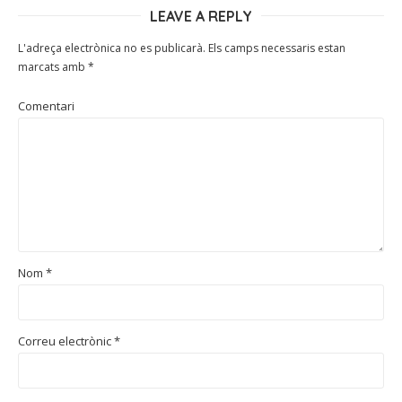
LEAVE A REPLY
L'adreça electrònica no es publicarà.
Els camps necessaris estan
marcats amb
*
Comentari
Nom
*
Correu electrònic
*